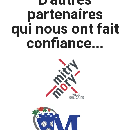
partenaires
qui nous ont fait
confiance...