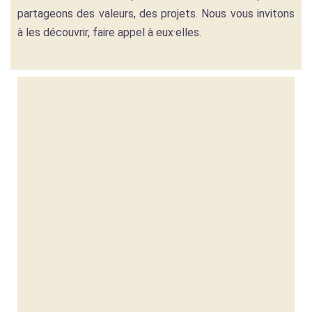
partageons des valeurs, des projets. Nous vous invitons
à les découvrir, faire appel à eux·elles.