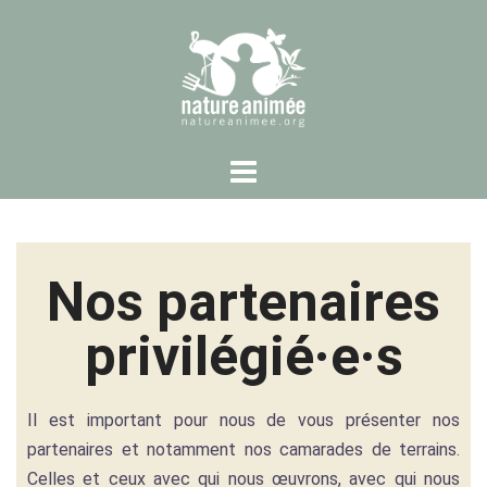
Nos partenaires
privilégié·e·s
Il est important pour nous de vous présenter nos
partenaires et notamment nos camarades de terrains.
Celles et ceux avec qui nous œuvrons, avec qui nous