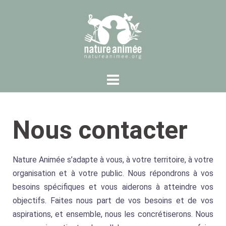
Nous contacter
Nature Animée s’adapte à vous, à votre territoire, à votre
organisation et à votre public. Nous répondrons à vos
besoins spécifiques et vous aiderons à atteindre vos
objectifs. Faites nous part de vos besoins et de vos
aspirations, et ensemble, nous les concrétiserons. Nous