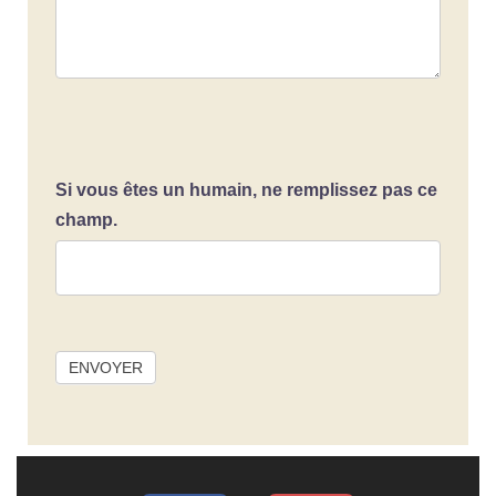
Si vous êtes un humain, ne remplissez pas ce
champ.
ENVOYER